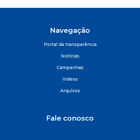
Navegação
Portal da transparência
Notícias
Campanhas
Videos
Arquivos
Fale conosco