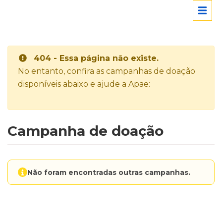
404 - Essa página não existe.
No entanto, confira as campanhas de doação
disponíveis abaixo e ajude a Apae:
Campanha de doação
Não foram encontradas outras campanhas.