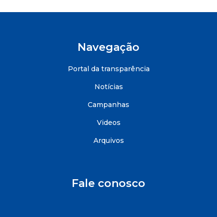
Navegação
Portal da transparência
Notícias
Campanhas
Videos
Arquivos
Fale conosco