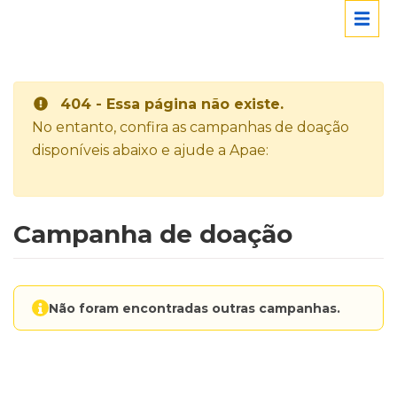
404 - Essa página não existe.
No entanto, confira as campanhas de doação
disponíveis abaixo e ajude a Apae:
Campanha de doação
Não foram encontradas outras campanhas.