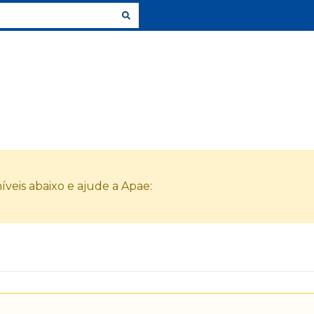
veis abaixo e ajude a Apae: