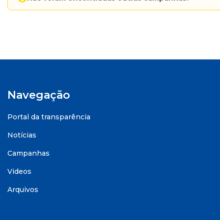
Navegação
Portal da transparência
Notícias
Campanhas
Videos
Arquivos