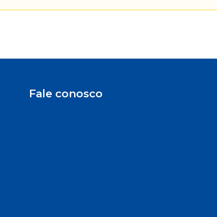
Fale conosco