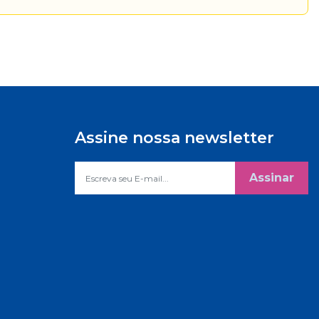
Assine nossa newsletter
Assinar