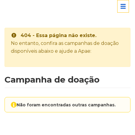
404 - Essa página não existe.
No entanto, confira as campanhas de doação
disponíveis abaixo e ajude a Apae:
Campanha de doação
Não foram encontradas outras campanhas.