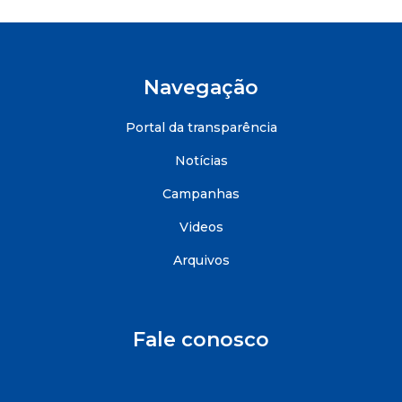
Navegação
Portal da transparência
Notícias
Campanhas
Videos
Arquivos
Fale conosco