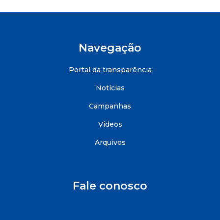
Navegação
Portal da transparência
Notícias
Campanhas
Videos
Arquivos
Fale conosco