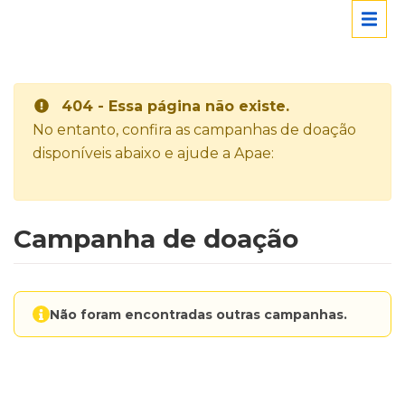
404 - Essa página não existe.
No entanto, confira as campanhas de doação
disponíveis abaixo e ajude a Apae:
Campanha de doação
Não foram encontradas outras campanhas.