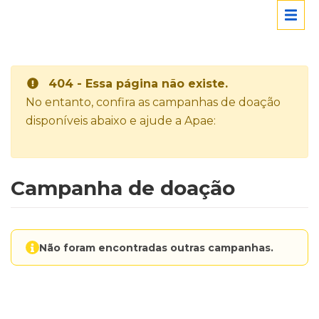
404 - Essa página não existe.
No entanto, confira as campanhas de doação
disponíveis abaixo e ajude a Apae:
Campanha de doação
Não foram encontradas outras campanhas.