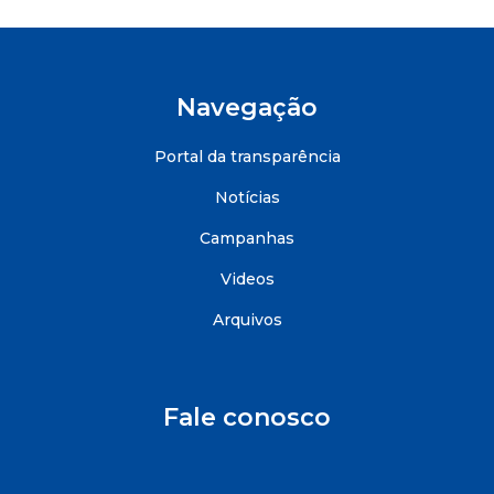
Navegação
Portal da transparência
Notícias
Campanhas
Videos
Arquivos
Fale conosco