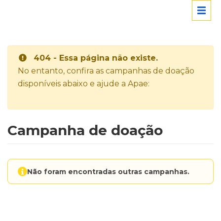
404 - Essa página não existe.
No entanto, confira as campanhas de doação
disponíveis abaixo e ajude a Apae:
Campanha de doação
Não foram encontradas outras campanhas.