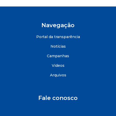
Navegação
Portal da transparência
Notícias
Campanhas
Videos
Arquivos
Fale conosco