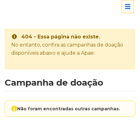
404 - Essa página não existe.
No entanto, confira as campanhas de doação
disponíveis abaixo e ajude a Apae:
Campanha de doação
Não foram encontradas outras campanhas.