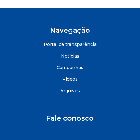
Navegação
Portal da transparência
Notícias
Campanhas
Videos
Arquivos
Fale conosco