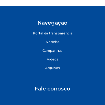
Navegação
Portal da transparência
Notícias
Campanhas
Videos
Arquivos
Fale conosco