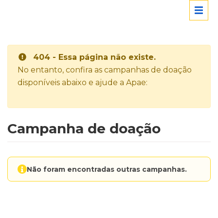
404 - Essa página não existe.
No entanto, confira as campanhas de doação
disponíveis abaixo e ajude a Apae:
Campanha de doação
Não foram encontradas outras campanhas.