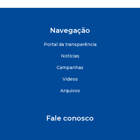
Navegação
Portal da transparência
Notícias
Campanhas
Videos
Arquivos
Fale conosco