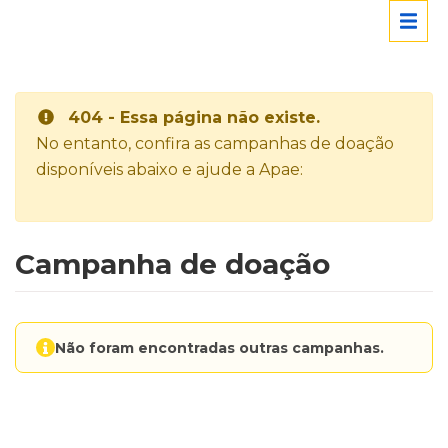
404 - Essa página não existe.
No entanto, confira as campanhas de doação
disponíveis abaixo e ajude a Apae:
Campanha de doação
Não foram encontradas outras campanhas.