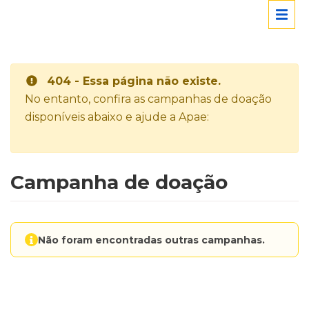
404 - Essa página não existe.
No entanto, confira as campanhas de doação
disponíveis abaixo e ajude a Apae:
Campanha de doação
Não foram encontradas outras campanhas.