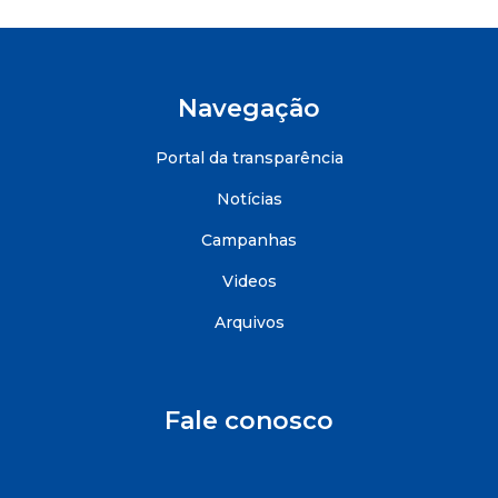
Navegação
Portal da transparência
Notícias
Campanhas
Videos
Arquivos
Fale conosco