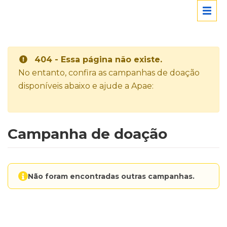
404 - Essa página não existe.
No entanto, confira as campanhas de doação
disponíveis abaixo e ajude a Apae:
Campanha de doação
Não foram encontradas outras campanhas.