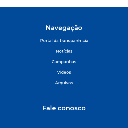
Navegação
Portal da transparência
Notícias
Campanhas
Videos
Arquivos
Fale conosco