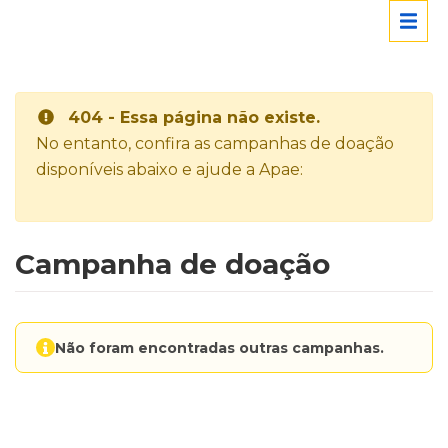
404 - Essa página não existe.
No entanto, confira as campanhas de doação
disponíveis abaixo e ajude a Apae:
Campanha de doação
Não foram encontradas outras campanhas.