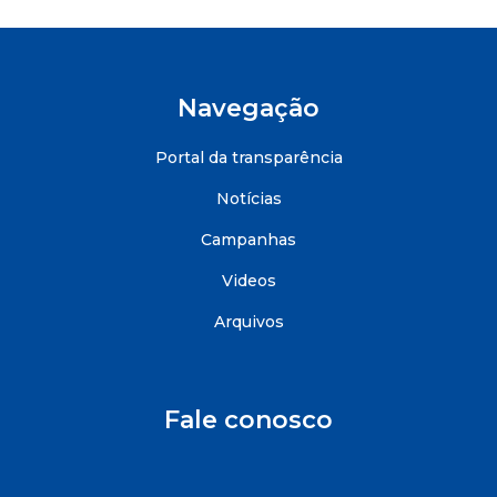
Navegação
Portal da transparência
Notícias
Campanhas
Videos
Arquivos
Fale conosco