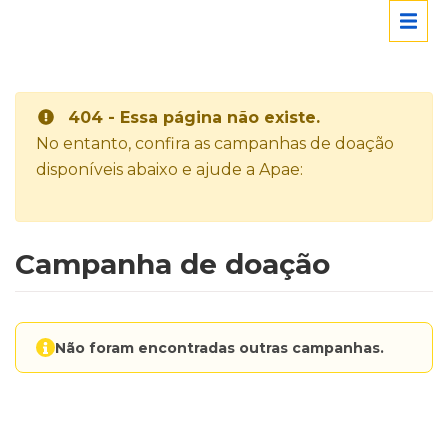
404 - Essa página não existe.
No entanto, confira as campanhas de doação
disponíveis abaixo e ajude a Apae:
Campanha de doação
Não foram encontradas outras campanhas.