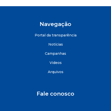
Navegação
Portal da transparência
Notícias
Campanhas
Videos
Arquivos
Fale conosco