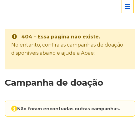
404 - Essa página não existe.
No entanto, confira as campanhas de doação
disponíveis abaixo e ajude a Apae:
Campanha de doação
Não foram encontradas outras campanhas.